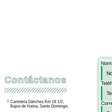
Nom
Contáctanos
Telé
Carretera Sánchez Km 18 1/2,
Corr
Bajos de Haina, Santo Domingo.