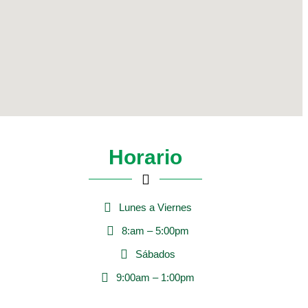
Horario
Lunes a Viernes
8:am – 5:00pm
Sábados
9:00am – 1:00pm